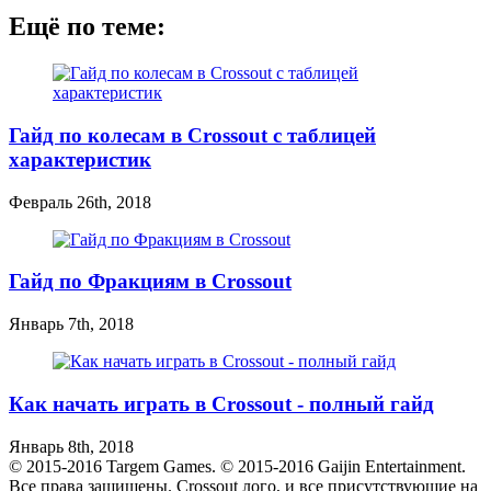
Ещё по теме:
Гайд по колесам в Crossout с таблицей
характеристик
Февраль 26th, 2018
Гайд по Фракциям в Crossout
Январь 7th, 2018
Как начать играть в Crossout - полный гайд
Январь 8th, 2018
© 2015-2016 Targem Games. © 2015-2016 Gaijin Entertainment.
Все права защищены. Crossout лого, и все присутствующие на