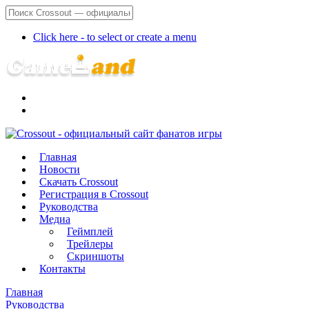
Click here - to select or create a menu
Главная
Новости
Скачать Crossout
Регистрация в Crossout
Руководства
Медиа
Геймплей
Трейлеры
Скриншоты
Контакты
Главная
Руководства