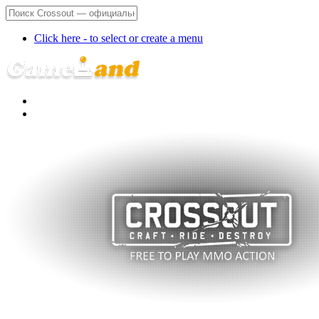
Click here - to select or create a menu