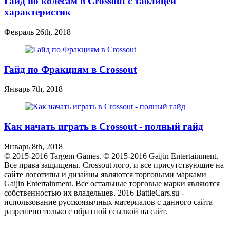
Гайд по колесам в Crossout с таблицей
характеристик
Февраль 26th, 2018
Гайд по Фракциям в Crossout
Январь 7th, 2018
Как начать играть в Crossout - полный гайд
Январь 8th, 2018
© 2015-2016 Targem Games. © 2015-2016 Gaijin Entertainment.
Все права защищены. Crossout лого, и все присутствующие на
сайте логотипы и дизайны являются торговыми марками
Gaijin Entertainment. Все остальные торговые марки являются
собственностью их владельцев. 2016 BattleCars.su -
использование русскоязычных материалов с данного сайта
разрешено только с обратной ссылкой на сайт.