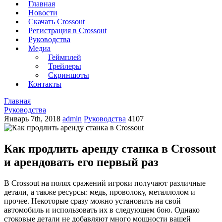
Главная
Новости
Скачать Crossout
Регистрация в Crossout
Руководства
Медиа
Геймплей
Трейлеры
Скриншоты
Контакты
Главная
Руководства
Январь 7th, 2018
admin
Руководства
4107
Как продлить аренду станка в Crossout
и арендовать его первый раз
В Crossout на полях сражений игроки получают различные
детали, а также ресурсы: медь, проволоку, металлолом и
прочее. Некоторые сразу можно установить на свой
автомобиль и использовать их в следующем бою. Однако
стоковые детали не добавляют много мощности вашей